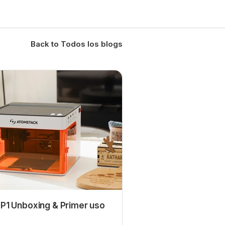
Back to Todos los blogs
P1 Unboxing & Primer uso