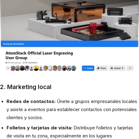
2. Marketing local
Redes de contactos:
Únete a grupos empresariales locales
y asiste a eventos para establecer contactos con potenciales
clientes y socios.
Folletos y tarjetas de visita:
Distribuye folletos y tarjetas
de visita en tu zona, especialmente en los lugares