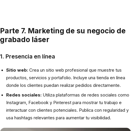
Parte 7. Marketing de su negocio de
grabado láser
1. Presencia en línea
Sitio web:
Crea un sitio web profesional que muestre tus
productos, servicios y portafolio. Incluye una tienda en línea
donde los clientes puedan realizar pedidos directamente.
Redes sociales:
Utiliza plataformas de redes sociales como
Instagram, Facebook y Pinterest para mostrar tu trabajo e
interactuar con clientes potenciales. Publica con regularidad y
usa hashtags relevantes para aumentar tu visibilidad.