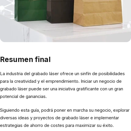
Resumen final
La industria del grabado láser ofrece un sinfín de posibilidades
para la creatividad y el emprendimiento. Iniciar un negocio de
grabado láser puede ser una iniciativa gratificante con un gran
potencial de ganancias.
Siguiendo esta guía, podrá poner en marcha su negocio, explorar
diversas ideas y proyectos de grabado láser e implementar
estrategias de ahorro de costes para maximizar su éxito.