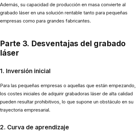
Además, su capacidad de producción en masa convierte al
grabado láser en una solución rentable tanto para pequeñas
empresas como para grandes fabricantes.
Parte 3. Desventajas del grabado
láser
1. Inversión inicial
Para las pequeñas empresas o aquellas que están empezando,
los costes iniciales de adquirir grabadoras láser de alta calidad
pueden resultar prohibitivos, lo que supone un obstáculo en su
trayectoria empresarial.
2. Curva de aprendizaje