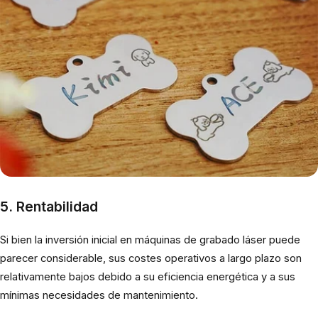
5. Rentabilidad
Si bien la inversión inicial en máquinas de grabado láser puede
parecer considerable, sus costes operativos a largo plazo son
relativamente bajos debido a su eficiencia energética y a sus
mínimas necesidades de mantenimiento.