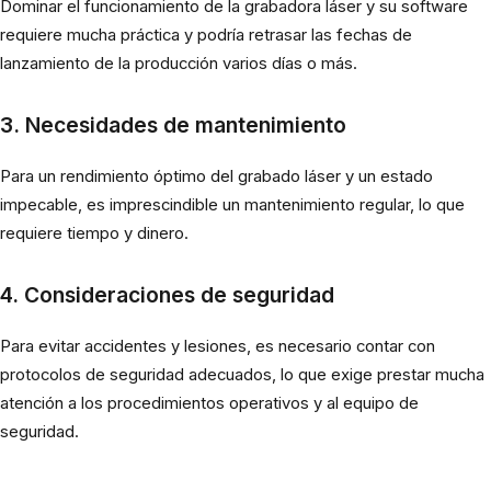
Dominar el funcionamiento de la grabadora láser y su software
requiere mucha práctica y podría retrasar las fechas de
lanzamiento de la producción varios días o más.
3. Necesidades de mantenimiento
Para un rendimiento óptimo del grabado láser y un estado
impecable, es imprescindible un mantenimiento regular, lo que
requiere tiempo y dinero.
4. Consideraciones de seguridad
Para evitar accidentes y lesiones, es necesario contar con
protocolos de seguridad adecuados, lo que exige prestar mucha
atención a los procedimientos operativos y al equipo de
seguridad.