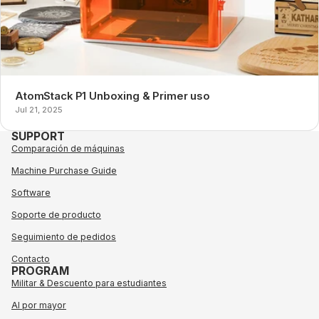
AtomStack P1 Unboxing & Primer uso
Jul 21, 2025
SUPPORT
Comparación de máquinas
Machine Purchase Guide
Software
Soporte de producto
Seguimiento de pedidos
Contacto
PROGRAM
Militar & Descuento para estudiantes
Al por mayor