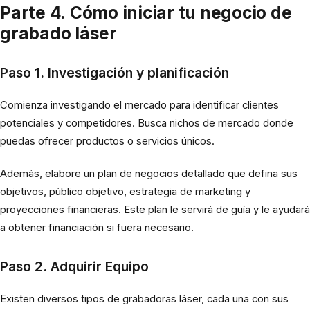
Parte 4. Cómo iniciar tu negocio de
grabado láser
Paso 1. Investigación y planificación
Comienza investigando el mercado para identificar clientes
potenciales y competidores. Busca nichos de mercado donde
puedas ofrecer productos o servicios únicos.
Además, elabore un plan de negocios detallado que defina sus
objetivos, público objetivo, estrategia de marketing y
proyecciones financieras. Este plan le servirá de guía y le ayudará
a obtener financiación si fuera necesario.
Paso 2.
Adquirir Equipo
Existen diversos tipos de grabadoras láser, cada una con sus