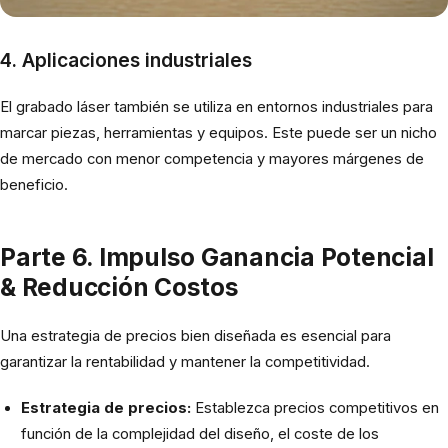
4. Aplicaciones industriales
El grabado láser también se utiliza en entornos industriales para
marcar piezas, herramientas y equipos. Este puede ser un nicho
de mercado con menor competencia y mayores márgenes de
beneficio.
Parte 6. Impulso Ganancia Potencial
& Reducción Costos
Una estrategia de precios bien diseñada es esencial para
garantizar la rentabilidad y mantener la competitividad.
Estrategia de precios:
Establezca precios competitivos en
función de la complejidad del diseño, el coste de los