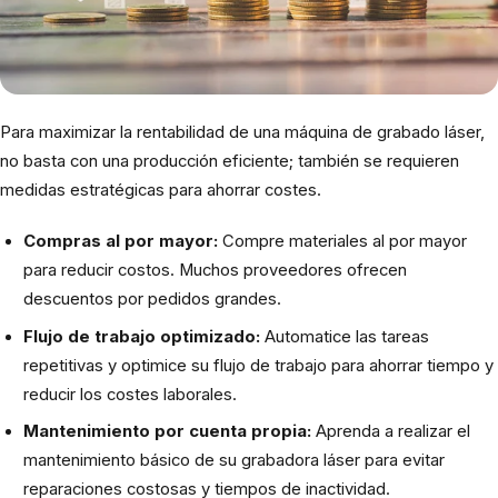
Para maximizar la rentabilidad de una máquina de grabado láser,
no basta con una producción eficiente; también se requieren
medidas estratégicas para ahorrar costes.
Compras al por mayor:
Compre materiales al por mayor
para reducir costos. Muchos proveedores ofrecen
descuentos por pedidos grandes.
Flujo de trabajo optimizado:
Automatice las tareas
repetitivas y optimice su flujo de trabajo para ahorrar tiempo y
reducir los costes laborales.
Mantenimiento por cuenta propia:
Aprenda a realizar el
mantenimiento básico de su grabadora láser para evitar
reparaciones costosas y tiempos de inactividad.