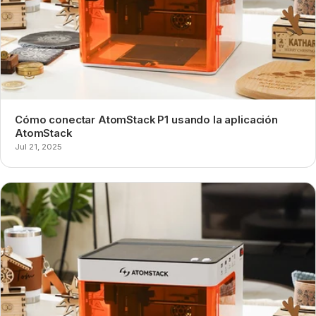
Cómo conectar AtomStack P1 usando la aplicación
AtomStack
Jul 21, 2025