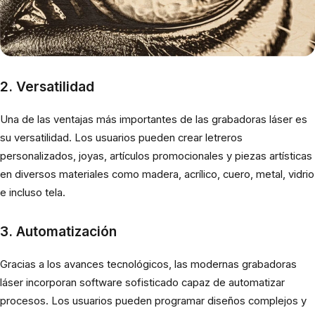
2. Versatilidad
Una de las ventajas más importantes de las grabadoras láser es
su versatilidad. Los usuarios pueden crear letreros
personalizados, joyas, artículos promocionales y piezas artísticas
en diversos materiales como madera, acrílico, cuero, metal, vidrio
e incluso tela.
3. Automatización
Gracias a los avances tecnológicos, las modernas grabadoras
láser incorporan software sofisticado capaz de automatizar
procesos. Los usuarios pueden programar diseños complejos y