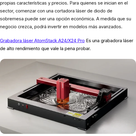
propias características y precios. Para quienes se inician en el
sector, comenzar con una cortadora láser de diodo de
sobremesa puede ser una opción económica. A medida que su
negocio crezca, podrá invertir en modelos más avanzados.
Grabadora láser AtomStack A24/X24 Pro
Es una grabadora láser
de alto rendimiento que vale la pena probar.