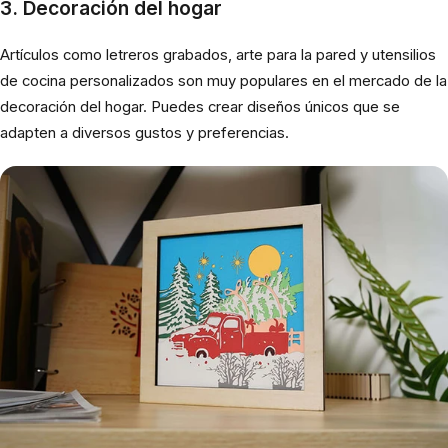
3. Decoración del hogar
Artículos como letreros grabados, arte para la pared y utensilios
de cocina personalizados son muy populares en el mercado de la
decoración del hogar. Puedes crear diseños únicos que se
adapten a diversos gustos y preferencias.