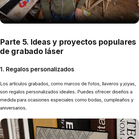
Parte 5. Ideas y proyectos populares
de grabado láser
1. Regalos personalizados
Los artículos grabados, como marcos de fotos, llaveros y joyas,
son regalos personalizados ideales. Puedes ofrecer diseños a
medida para ocasiones especiales como bodas, cumpleaños y
aniversarios.