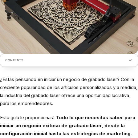
CONTENTS
¿Estás pensando en iniciar un negocio de grabado láser? Con la
creciente popularidad de los artículos personalizados y a medida,
la industria del grabado láser ofrece una oportunidad lucrativa
para los emprendedores.
Esta guía le proporcionará
Todo lo que necesitas saber para
iniciar un negocio exitoso de grabado láser, desde la
configuración inicial hasta las estrategias de marketing.