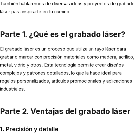
También hablaremos de diversas ideas y proyectos de grabado
láser para inspirarte en tu camino.
Parte 1. ¿Qué es el grabado láser?
El grabado láser es un proceso que utiliza un rayo láser para
grabar o marcar con precisión materiales como madera, acrílico,
metal, vidrio y otros. Esta tecnología permite crear diseños
complejos y patrones detallados, lo que la hace ideal para
regalos personalizados, artículos promocionales y aplicaciones
industriales.
Parte 2. Ventajas del grabado láser
1. Precisión y detalle