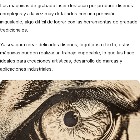
Las máquinas de grabado láser destacan por producir diseños
complejos y a la vez muy detallados con una precisión
inigualable, algo difícil de lograr con las herramientas de grabado
tradicionales.
Ya sea para crear delicados diseños, logotipos o texto, estas
máquinas pueden realizar un trabajo impecable, lo que las hace
ideales para creaciones artísticas, desarrollo de marcas y
aplicaciones industriales.