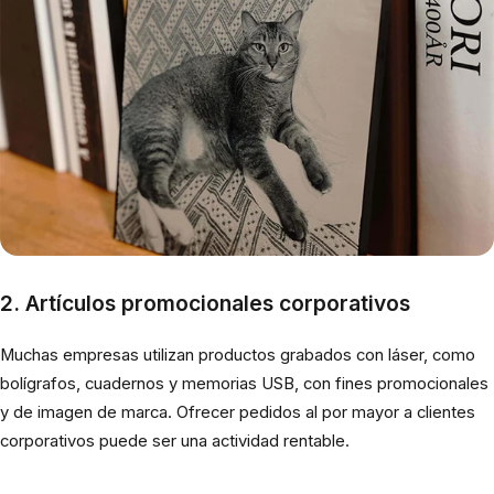
2. Artículos promocionales corporativos
Muchas empresas utilizan productos grabados con láser, como
bolígrafos, cuadernos y memorias USB, con fines promocionales
y de imagen de marca. Ofrecer pedidos al por mayor a clientes
corporativos puede ser una actividad rentable.