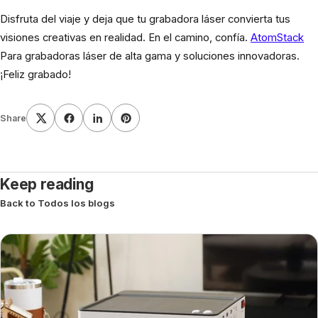
Disfruta del viaje y deja que tu grabadora láser convierta tus
visiones creativas en realidad. En el camino, confía.
AtomStack
Para grabadoras láser de alta gama y soluciones innovadoras.
¡Feliz grabado!
Share
Keep reading
Back to Todos los blogs