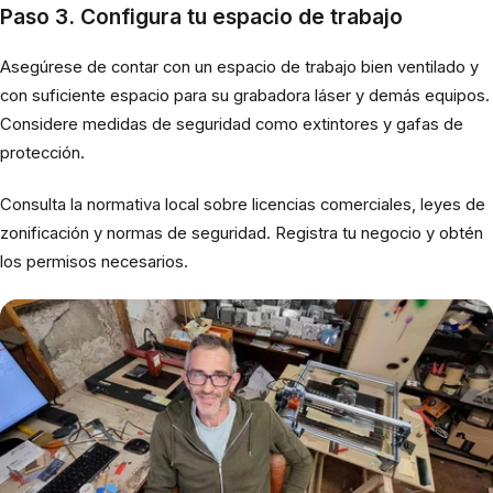
Paso 3. Configura tu espacio de trabajo
Asegúrese de contar con un espacio de trabajo bien ventilado y
con suficiente espacio para su grabadora láser y demás equipos.
Considere medidas de seguridad como extintores y gafas de
protección.
Consulta la normativa local sobre licencias comerciales, leyes de
zonificación y normas de seguridad. Registra tu negocio y obtén
los permisos necesarios.