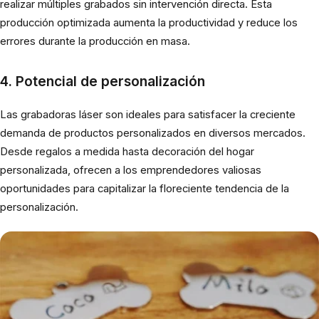
realizar múltiples grabados sin intervención directa. Esta
producción optimizada aumenta la productividad y reduce los
errores durante la producción en masa.
4. Potencial de personalización
Las grabadoras láser son ideales para satisfacer la creciente
demanda de productos personalizados en diversos mercados.
Desde regalos a medida hasta decoración del hogar
personalizada, ofrecen a los emprendedores valiosas
oportunidades para capitalizar la floreciente tendencia de la
personalización.