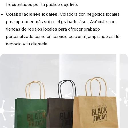
frecuentados por tu público objetivo.
Colaboraciones locales:
Colabora con negocios locales
para aprender más sobre el grabado láser. Asóciate con
tiendas de regalos locales para ofrecer grabado
personalizado como un servicio adicional, ampliando así tu
negocio y tu clientela.