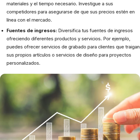
materiales y el tiempo necesario. Investigue a sus
competidores para asegurarse de que sus precios estén en
línea con el mercado.
Fuentes de ingresos:
Diversifica tus fuentes de ingresos
ofreciendo diferentes productos y servicios. Por ejemplo,
puedes ofrecer servicios de grabado para clientes que traigan
sus propios artículos o servicios de diseño para proyectos
personalizados.