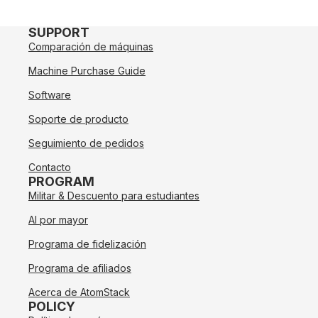
SUPPORT
Comparación de máquinas
Machine Purchase Guide
Software
Soporte de producto
Seguimiento de pedidos
Contacto
PROGRAM
Militar & Descuento para estudiantes
Al por mayor
Programa de fidelización
Programa de afiliados
Acerca de AtomStack
POLICY