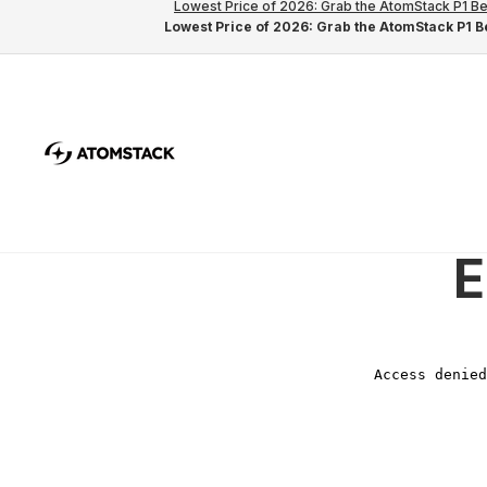
Lowest Price of 2026: Grab the AtomStack P1 Be
Lowest Price of 2026: Grab the AtomStack P1 Be
E