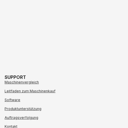
SUPPORT
Maschinenvergleich
Leitfaden zum Maschinenkauf
Software
Produktunterstützung
Auftragsverfolgung
Kontakt