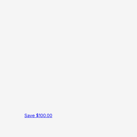
Save $100.00