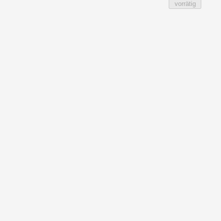
vorrätig