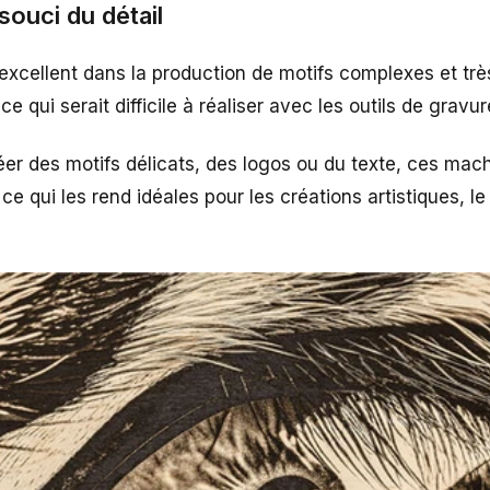
 souci du détail
excellent dans la production de motifs complexes et trè
ce qui serait difficile à réaliser avec les outils de gravur
réer des motifs délicats, des logos ou du texte, ces mac
ce qui les rend idéales pour les créations artistiques, le