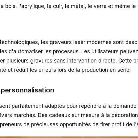
e bois, l'acrylique, le cuir, le métal, le verre et même le 
technologiques, les graveurs laser modernes sont désor
les d'automatiser les processus. Les utilisateurs peuv
er plusieurs gravures sans intervention directe. Cette p
ité et réduit les erreurs lors de la production en série.
 personnalisation
 sont parfaitement adaptés pour répondre à la demande 
divers marchés. Des cadeaux sur mesure à la décoration 
epreneurs de précieuses opportunités de tirer profit de l'