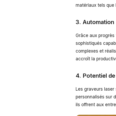
matériaux tels que l
3. Automation
Grâce aux progrès 
sophistiqués capab
complexes et réalis
accroît la productiv
4. Potentiel de
Les graveurs laser
personnalisés sur 
ils offrent aux entr