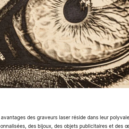
 avantages des graveurs laser réside dans leur polyvale
nnalisées, des bijoux, des objets publicitaires et des œ