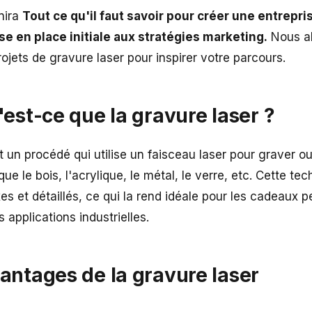
nira
Tout ce qu'il faut savoir pour créer une entrepri
se en place initiale aux stratégies marketing.
Nous a
rojets de gravure laser pour inspirer votre parcours.
u'est-ce que la gravure laser ?
t un procédé qui utilise un faisceau laser pour graver 
ue le bois, l'acrylique, le métal, le verre, etc. Cette te
s et détaillés, ce qui la rend idéale pour les cadeaux pe
 applications industrielles.
vantages de la gravure laser