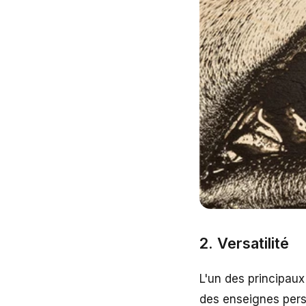
2. Versatilité
L'un des principaux
des enseignes perso