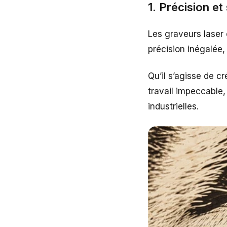
1. Précision et
Les graveurs laser 
précision inégalée, 
Qu’il s’agisse de c
travail impeccable, 
industrielles.