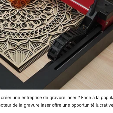
réer une entreprise de gravure laser ? Face à la popula
ecteur de la gravure laser offre une opportunité lucrativ