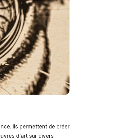
nce. Ils permettent de créer
uvres d'art sur divers