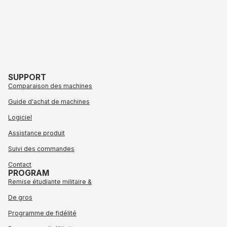
SUPPORT
Comparaison des machines
Guide d'achat de machines
Logiciel
Assistance produit
Suivi des commandes
Contact
PROGRAM
Remise étudiante militaire &
De gros
Programme de fidélité