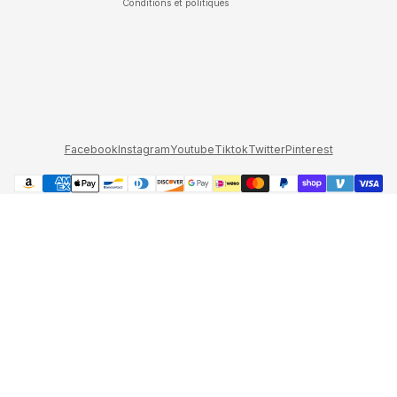
Conditions et politiques
Facebook
Instagram
Youtube
Tiktok
Twitter
Pinterest