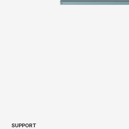
SUPPORT