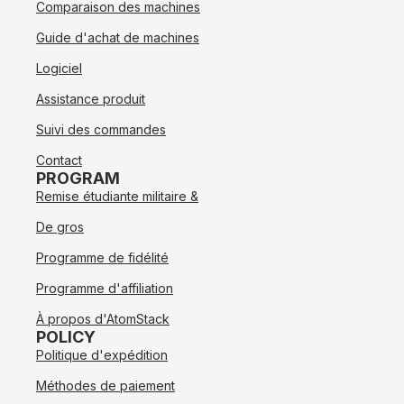
Comparaison des machines
Guide d'achat de machines
Logiciel
Assistance produit
Suivi des commandes
Contact
PROGRAM
Remise étudiante militaire &
De gros
Programme de fidélité
Programme d'affiliation
À propos d'AtomStack
POLICY
Politique d'expédition
Méthodes de paiement