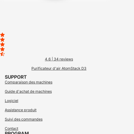
4.6
| 34 reviews
Purificateur d'air AtomStack D3
SUPPORT
Comparaison des machines
Guide d'achat de machines
Logiciel
Assistance produit
Suivi des commandes
Contact
PROGRAM