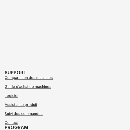
SUPPORT
Comparaison des machines
Guide d'achat de machines
Logiciel
Assistance produit
Suivi des commandes
Contact
PROGRAM